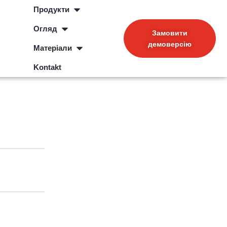
Продукти
Огляд
Замовити
демоверсію
Матеріали
Kontakt